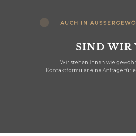
AUCH IN AUSSERGEWÖH
SIND WIR
Wir stehen Ihnen wie gewohnt
Kontaktformular eine Anfrage für 