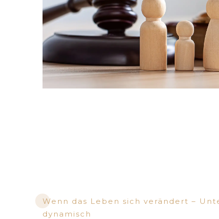
Wenn das Leben sich verändert – Unte
dynamisch