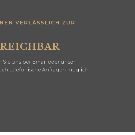
EN VERLÄSSLICH ZUR V
RREICHBAR
 Sie uns per Email oder unser
uch telefonische Anfragen möglich.