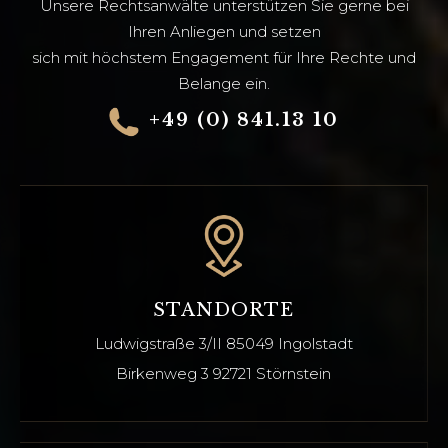
Unsere Rechtsanwälte unterstützen Sie gerne bei
Ihren Anliegen und setzen
sich mit höchstem Engagement für Ihre Rechte und
Belange ein.
+49 (0) 841.13 10
STANDORTE
Ludwigstraße 3/II
85049 Ingolstadt
Birkenweg 3 92721
Störnstein