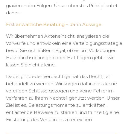
gravierenden Folgen. Unser oberstes Prinzip lautet
daher:
Erst anwaltliche Beratung – dann Aussage.
Wir übernehmen Akteneinsicht, analysieren die
Vorwürfe und entwickeln eine Verteidigungsstrategie,
bevor Sie sich äußern. Egal, ob es um Vorladungen,
Hausdurchsuchungen oder Haftfragen geht – wir
lassen Sie nicht alleine.
Dabei gilt: Jeder Verdächtige hat das Recht, fair
behandelt zu werden. Wir sorgen dafür, dass keine
voreiligen Schlüsse gezogen und keine Fehler im
Verfahren zu Ihrem Nachteil genutzt werden. Unser
Ziel ist es, Belastungsmomente zu entkräften,
entlastende Beweise zu stärken und frühzeitig eine
Einstellung des Verfahrens zu erreichen.