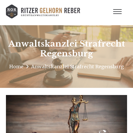
Anwaltskanzlei Strafrecht
Regensburg
Home
Anwaltskanzlei Strafrecht Regensburg