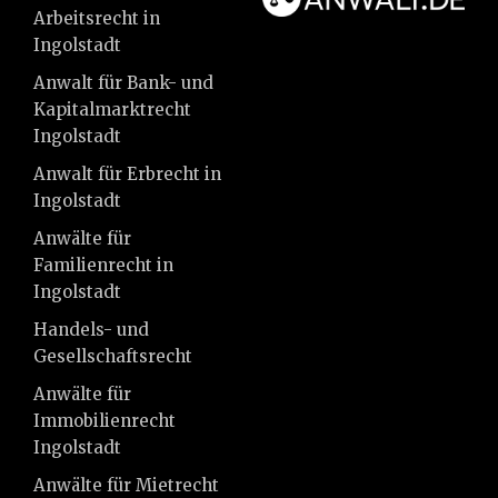
Arbeitsrecht in
Ingolstadt
Anwalt für Bank- und
Kapitalmarktrecht
Ingolstadt
Anwalt für Erbrecht in
Ingolstadt
Anwälte für
Familienrecht in
Ingolstadt
Handels- und
Gesellschaftsrecht
Anwälte für
Immobilienrecht
Ingolstadt
Anwälte für Mietrecht