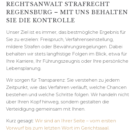
RECHTSANWALT STRAFRECHT
REGENSBURG – MIT UNS BEHALTEN
SIE DIE KONTROLLE
Unser Ziel ist es immer, das bestmögliche Ergebnis für
Sie zu erzielen: Freispruch, Verfahrenseinstellung,
mildere Strafen oder Bewährungsregelungen. Dabei
behalten wir stets langfristige Folgen im Blick, etwa für
Ihre Karriere, Ihr Führungszeugnis oder Ihre persönliche
Lebensplanung.
Wir sorgen für Transparenz: Sie verstehen zu jedem
Zeitpunkt, wie das Verfahren verläuft, welche Chancen
bestehen und welche Schritte folgen. Wir handeln nicht
über Ihren Kopf hinweg, sondern gestalten die
Verteidigung gemeinsam mit Ihnen.
Kurz gesagt:
Wir sind an Ihrer Seite – vom ersten
Vorwurf bis zum letzten Wort im Gerichtssaal.