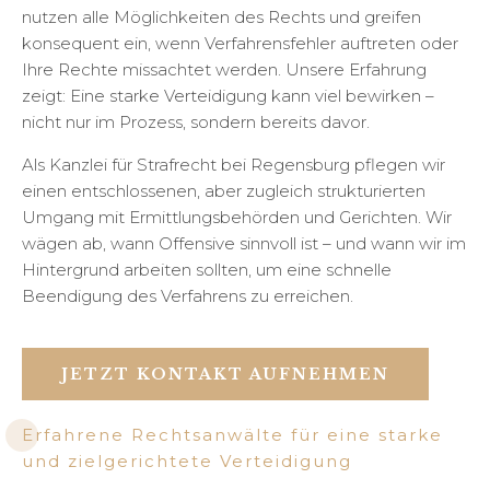
nutzen alle Möglichkeiten des Rechts und greifen
konsequent ein, wenn Verfahrensfehler auftreten oder
Ihre Rechte missachtet werden. Unsere Erfahrung
zeigt: Eine starke Verteidigung kann viel bewirken –
nicht nur im Prozess, sondern bereits davor.
Als Kanzlei für Strafrecht bei Regensburg pflegen wir
einen entschlossenen, aber zugleich strukturierten
Umgang mit Ermittlungsbehörden und Gerichten. Wir
wägen ab, wann Offensive sinnvoll ist – und wann wir im
Hintergrund arbeiten sollten, um eine schnelle
Beendigung des Verfahrens zu erreichen.
JETZT KONTAKT AUFNEHMEN
Erfahrene Rechtsanwälte für eine starke
und zielgerichtete Verteidigung