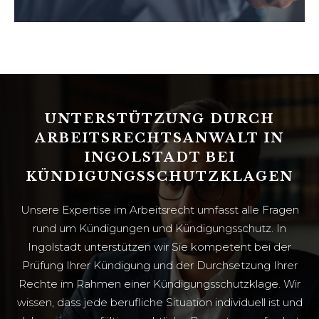
UNTERSTÜTZUNG DURCH
ARBEITSRECHTSANWALT IN
INGOLSTADT BEI
KÜNDIGUNGSSCHUTZKLAGEN
Unsere Expertise im Arbeitsrecht umfasst alle Fragen
rund um Kündigungen und Kündigungsschutz. In
Ingolstadt unterstützen wir Sie kompetent bei der
Prüfung Ihrer Kündigung und der Durchsetzung Ihrer
Rechte im Rahmen einer Kündigungsschutzklage. Wir
wissen, dass jede berufliche Situation individuell ist und