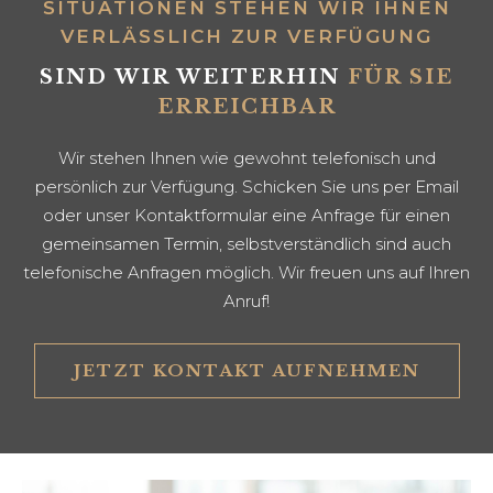
ITUATIONEN STEHEN WIR IHNEN V
ERLÄSSLICH ZUR VERFÜGUNG
SIND WIR WEITERHIN
FÜR SIE
ERREICHBAR
Wir stehen Ihnen wie gewohnt telefonisch und
persönlich zur Verfügung. Schicken Sie uns per Email
oder unser Kontaktformular eine Anfrage für einen
gemeinsamen Termin, selbstverständlich sind auch
telefonische Anfragen möglich. Wir freuen uns auf Ihren
Anruf!
JETZT KONTAKT AUFNEHMEN