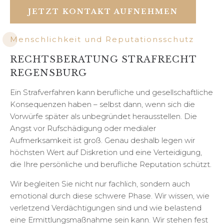
JETZT KONTAKT AUFNEHMEN
Menschlichkeit und Reputationsschutz
RECHTSBERATUNG STRAFRECHT
REGENSBURG
Ein Strafverfahren kann berufliche und gesellschaftliche
Konsequenzen haben – selbst dann, wenn sich die
Vorwürfe später als unbegründet herausstellen. Die
Angst vor Rufschädigung oder medialer
Aufmerksamkeit ist groß. Genau deshalb legen wir
höchsten Wert auf Diskretion und eine Verteidigung,
die Ihre persönliche und berufliche Reputation schützt.
Wir begleiten Sie nicht nur fachlich, sondern auch
emotional durch diese schwere Phase. Wir wissen, wie
verletzend Verdächtigungen sind und wie belastend
eine Ermittlungsmaßnahme sein kann. Wir stehen fest