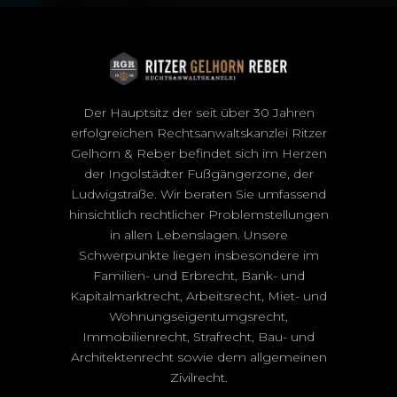
Der Hauptsitz der seit über 30 Jahren
erfolgreichen Rechtsanwaltskanzlei Ritzer
Gelhorn & Reber befindet sich im Herzen
der Ingolstädter Fußgängerzone, der
Ludwigstraße. Wir beraten Sie umfassend
hinsichtlich rechtlicher Problemstellungen
in allen Lebenslagen. Unsere
Schwerpunkte liegen insbesondere im
Familien- und Erbrecht, Bank- und
Kapitalmarktrecht, Arbeitsrecht, Miet- und
Wohnungseigentumgsrecht,
Immobilienrecht, Strafrecht, Bau- und
Architektenrecht sowie dem allgemeinen
Zivilrecht.