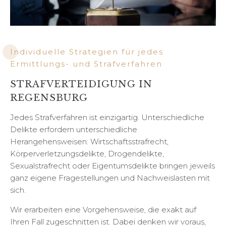
Individuelle Strategien für jedes
Ermittlungs- und Strafverfahren
STRAFVERTEIDIGUNG IN
REGENSBURG
Jedes Strafverfahren ist einzigartig. Unterschiedliche
Delikte erfordern unterschiedliche
Herangehensweisen: Wirtschaftsstrafrecht,
Körperverletzungsdelikte, Drogendelikte,
Sexualstrafrecht oder Eigentumsdelikte bringen jeweils
ganz eigene Fragestellungen und Nachweislasten mit
sich.
Wir erarbeiten eine Vorgehensweise, die exakt auf
Ihren Fall zugeschnitten ist. Dabei denken wir voraus,