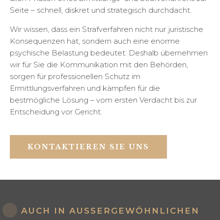
Seite – schnell, diskret und strategisch durchdacht.
Wir wissen, dass ein Strafverfahren nicht nur juristische
Konsequenzen hat, sondern auch eine enorme
psychische Belastung bedeutet. Deshalb übernehmen
wir für Sie die Kommunikation mit den Behörden,
sorgen für professionellen Schutz im
Ermittlungsverfahren und kämpfen für die
bestmögliche Lösung – vom ersten Verdacht bis zur
Entscheidung vor Gericht.
KONTAKTIEREN SIE UNS
AUCH IN AUSSERGEWÖHNLICHEN S