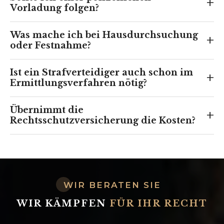
+
Vorladung folgen?
Was mache ich bei Hausdurchsuchung
+
oder Festnahme?
Ist ein Strafverteidiger auch schon im
+
Ermittlungsverfahren nötig?
Übernimmt die
+
Rechtsschutzversicherung die Kosten?
WIR BERATEN SIE
WIR KÄMPFEN
FÜR IHR RECHT