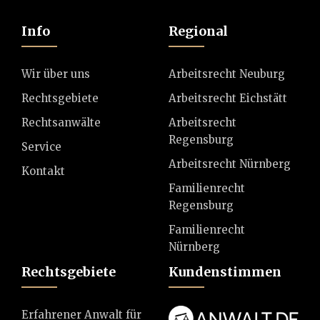
Info
Regional
Wir über uns
Arbeitsrecht Neuburg
Rechtsgebiete
Arbeitsrecht Eichstätt
Rechtsanwälte
Arbeitsrecht
Regensburg
Service
Arbeitsrecht Nürnberg
Kontakt
Familienrecht
Regensburg
Familienrecht
Nürnberg
Rechtsgebiete
Kundenstimmen
Erfahrener Anwalt für