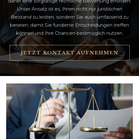
daher eine sorgfältige rechtliche Bewertung erfordert.
Unser Ansatz ist es, Ihnen nicht nur juristischen
Beistand zu leisten, sondern Sie auch umfassend zu
beraten, damit Sie fundierte Entscheidungen treffen
können und Ihre Chancen bestmöglich nutzen.
JETZT KONTAKT AUFNEHMEN