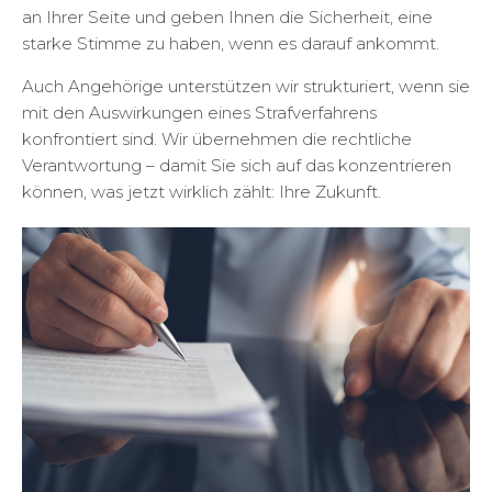
an Ihrer Seite und geben Ihnen die Sicherheit, eine
starke Stimme zu haben, wenn es darauf ankommt.
Auch Angehörige unterstützen wir strukturiert, wenn sie
mit den Auswirkungen eines Strafverfahrens
konfrontiert sind. Wir übernehmen die rechtliche
Verantwortung – damit Sie sich auf das konzentrieren
können, was jetzt wirklich zählt: Ihre Zukunft.