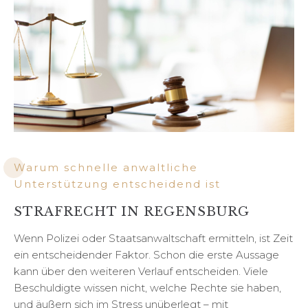
Warum schnelle anwaltliche
Unterstützung entscheidend ist
STRAFRECHT IN REGENSBURG
Wenn Polizei oder Staatsanwaltschaft ermitteln, ist Zeit
ein entscheidender Faktor. Schon die erste Aussage
kann über den weiteren Verlauf entscheiden. Viele
Beschuldigte wissen nicht, welche Rechte sie haben,
und äußern sich im Stress unüberlegt – mit