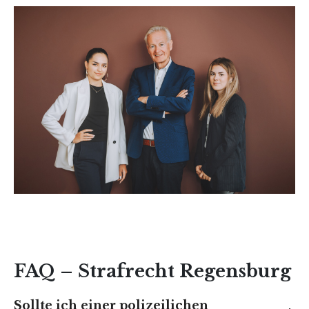
FAQ – Strafrecht Regensburg
Sollte ich einer polizeilichen