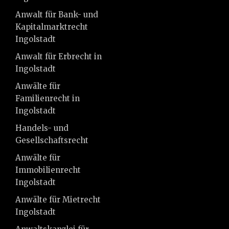
Anwalt für Bank- und
Kapitalmarktrecht
Ingolstadt
Anwalt für Erbrecht in
Ingolstadt
Anwälte für
Familienrecht in
Ingolstadt
Handels- und
Gesellschaftsrecht
Anwälte für
Immobilienrecht
Ingolstadt
Anwälte für Mietrecht
Ingolstadt