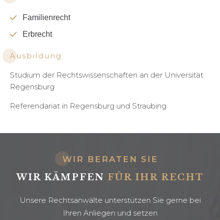
Familienrecht
Erbrecht
Ausbildung
Studium der Rechtswissenschaften an der Universität
Regensburg
Referendariat in Regensburg und Straubing
WIR BERATEN SIE
WIR KÄMPFEN
FÜR IHR RECHT
Unsere Rechtsanwälte unterstützen Sie gerne bei
Ihren Anliegen und setzen