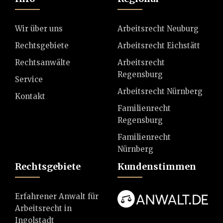
Wir über uns
Arbeitsrecht Neuburg
Rechtsgebiete
Arbeitsrecht Eichstätt
Rechtsanwälte
Arbeitsrecht
Regensburg
Service
Arbeitsrecht Nürnberg
Kontakt
Familienrecht
Regensburg
Familienrecht
Nürnberg
Rechtsgebiete
Kundenstimmen
Erfahrener Anwalt für
Arbeitsrecht in
Ingolstadt