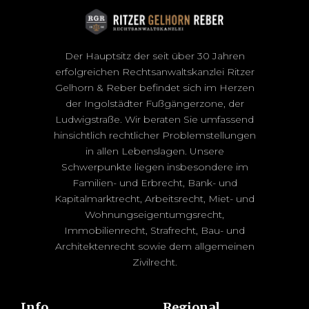
Der Hauptsitz der seit über 30 Jahren
erfolgreichen Rechtsanwaltskanzlei Ritzer
Gelhorn & Reber befindet sich im Herzen
der Ingolstädter Fußgängerzone, der
Ludwigstraße. Wir beraten Sie umfassend
hinsichtlich rechtlicher Problemstellungen
in allen Lebenslagen. Unsere
Schwerpunkte liegen insbesondere im
Familien- und Erbrecht, Bank- und
Kapitalmarktrecht, Arbeitsrecht, Miet- und
Wohnungseigentumgsrecht,
Immobilienrecht, Strafrecht, Bau- und
Architektenrecht sowie dem allgemeinen
Zivilrecht.
Info
Regional