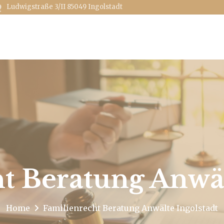
Ludwigstraße 3/II
85049 Ingolstadt
t Beratung Anwäl
Home
Familienrecht Beratung Anwälte Ingolstadt