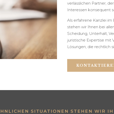
verlässlichen Partner, der
Interessen konsequent s
Als erfahrene Kanzlei im
stehen wir Ihnen bei all
Scheidung, Unterhalt, Ve
juristische Expertise mit 
Lösungen, die rechtlich s
KONTAKTIERE
NLICHEN SITUATIONEN STEHEN WIR IHN