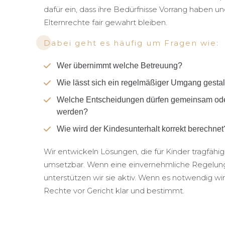
dafür ein, dass ihre Bedürfnisse Vorrang haben un
Elternrechte fair gewahrt bleiben.
Dabei geht es häufig um Fragen wie:
Wer übernimmt welche Betreuung?
Wie lässt sich ein regelmäßiger Umgang gesta
Welche Entscheidungen dürfen gemeinsam oder 
werden?
Wie wird der Kindesunterhalt korrekt berechnet
Wir entwickeln Lösungen, die für Kinder tragfähig 
umsetzbar. Wenn eine einvernehmliche Regelung 
unterstützen wir sie aktiv. Wenn es notwendig wird
Rechte vor Gericht klar und bestimmt.