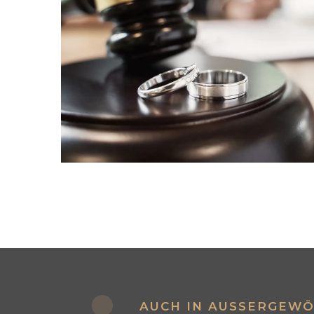
AUCH IN AUSSERGEWÖH