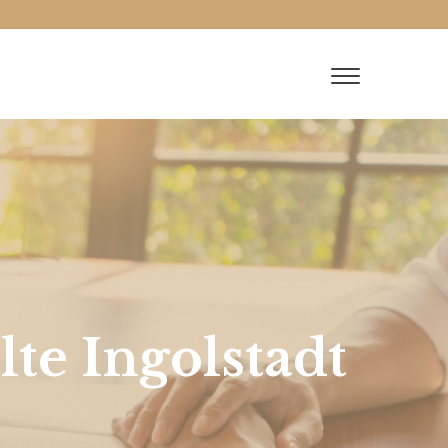
te Ingolstadt