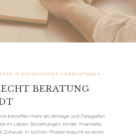
echte in persönlichen Lebensfragen
RECHT BERATUNG
DT
ikte betreffen mehr als Verträge und Paragrafen.
ste im Leben: Beziehungen, Kinder, finanzielle
e Zuhause. In solchen Phasen braucht es einen