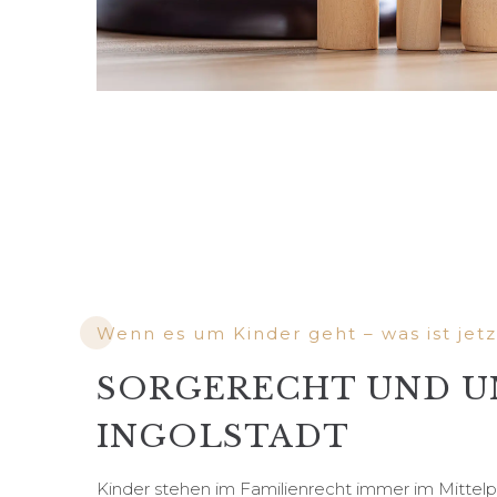
Wenn es um Kinder geht – was ist jetz
SORGERECHT UND U
INGOLSTADT
Kinder stehen im Familienrecht immer im Mittelp