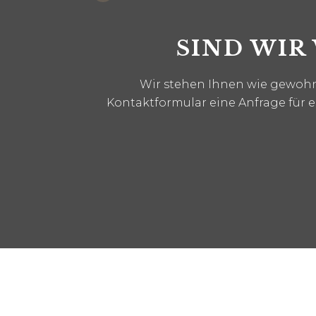
SIND WIR
Wir stehen Ihnen wie gewohnt
Kontaktformular eine Anfrage für 