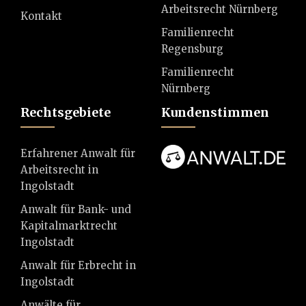
Arbeitsrecht Nürnberg
Kontakt
Familienrecht
Regensburg
Familienrecht
Nürnberg
Rechtsgebiete
Kundenstimmen
Erfahrener Anwalt für
Arbeitsrecht in
Ingolstadt
Anwalt für Bank- und
Kapitalmarktrecht
Ingolstadt
Anwalt für Erbrecht in
Ingolstadt
Anwälte für