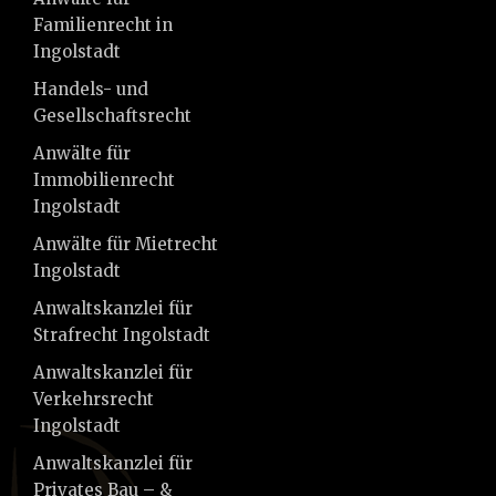
Familienrecht in
Ingolstadt
Handels- und
Gesellschaftsrecht
Anwälte für
Immobilienrecht
Ingolstadt
Anwälte für Mietrecht
Ingolstadt
Anwaltskanzlei für
Strafrecht Ingolstadt
Anwaltskanzlei für
Verkehrsrecht
Ingolstadt
Anwaltskanzlei für
Privates Bau – &