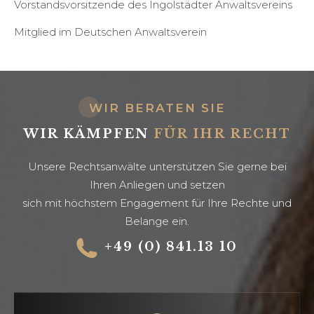
Vorstandsvorsitzende des Ingolstädter Anwaltsvereins
Mitglied im Deutschen Anwaltsverein
WIR BERATEN SIE
WIR KÄMPFEN
FÜR IHR RECHT
Unsere Rechtsanwälte unterstützen Sie gerne bei
Ihren Anliegen und setzen
sich mit höchstem Engagement für Ihre Rechte und
Belange ein.
+49 (0) 841.13 10