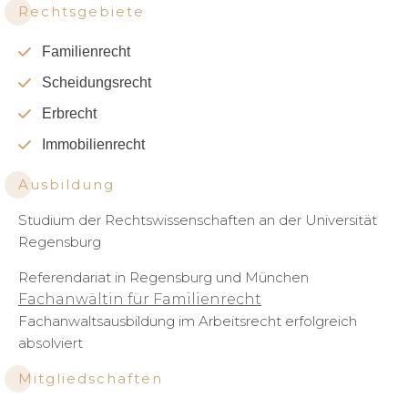
Rechtsgebiete
Familienrecht
Scheidungsrecht
Erbrecht
Immobilienrecht
Ausbildung
Studium der Rechtswissenschaften an der Universität
Regensburg
Referendariat in Regensburg und München
Fachanwältin für Familienrecht
Fachanwaltsausbildung im Arbeitsrecht erfolgreich
absolviert
Mitgliedschaften