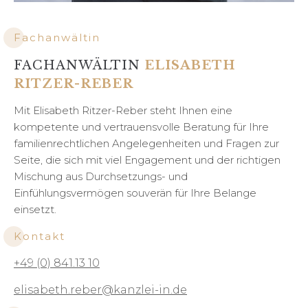
Fachanwältin
FACHANWÄLTIN
ELISABETH
RITZER-REBER
Mit Elisabeth Ritzer-Reber steht Ihnen eine
kompetente und vertrauensvolle Beratung für Ihre
familienrechtlichen Angelegenheiten und Fragen zur
Seite, die sich mit viel Engagement und der richtigen
Mischung aus Durchsetzungs- und
Einfühlungsvermögen souverän für Ihre Belange
einsetzt.
Kontakt
+49 (0) 841.13 10
elisabeth.reber@kanzlei-in.de