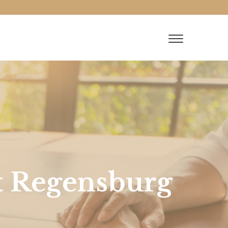
t Regensburg