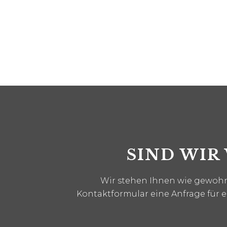
SIND WIR
Wir stehen Ihnen wie gewohnt
Kontaktformular eine Anfrage für 