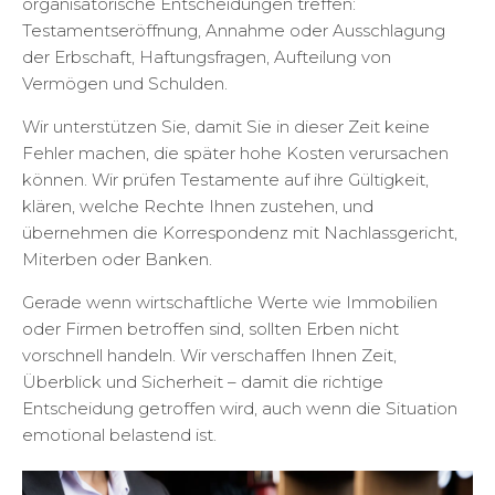
organisatorische Entscheidungen treffen:
Testamentseröffnung, Annahme oder Ausschlagung
der Erbschaft, Haftungsfragen, Aufteilung von
Vermögen und Schulden.
Wir unterstützen Sie, damit Sie in dieser Zeit keine
Fehler machen, die später hohe Kosten verursachen
können. Wir prüfen Testamente auf ihre Gültigkeit,
klären, welche Rechte Ihnen zustehen, und
übernehmen die Korrespondenz mit Nachlassgericht,
Miterben oder Banken.
Gerade wenn wirtschaftliche Werte wie Immobilien
oder Firmen betroffen sind, sollten Erben nicht
vorschnell handeln. Wir verschaffen Ihnen Zeit,
Überblick und Sicherheit – damit die richtige
Entscheidung getroffen wird, auch wenn die Situation
emotional belastend ist.