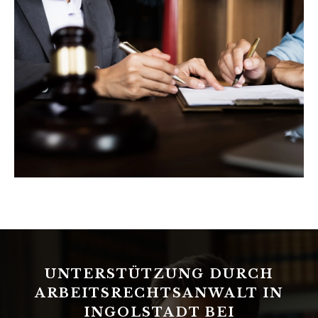
UNTERSTÜTZUNG DURCH
ARBEITSRECHTSANWALT IN
INGOLSTADT BEI