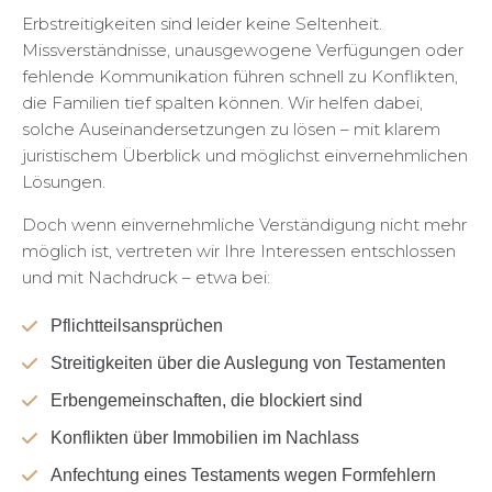
Erbstreitigkeiten sind leider keine Seltenheit.
Missverständnisse, unausgewogene Verfügungen oder
fehlende Kommunikation führen schnell zu Konflikten,
die Familien tief spalten können. Wir helfen dabei,
solche Auseinandersetzungen zu lösen – mit klarem
juristischem Überblick und möglichst einvernehmlichen
Lösungen.
Doch wenn einvernehmliche Verständigung nicht mehr
möglich ist, vertreten wir Ihre Interessen entschlossen
und mit Nachdruck – etwa bei:
Pflichtteilsansprüchen
Streitigkeiten über die Auslegung von Testamenten
Erbengemeinschaften, die blockiert sind
Konflikten über Immobilien im Nachlass
Anfechtung eines Testaments wegen Formfehlern