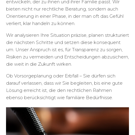
entwickeln, der zu ihnen und ihrer Familie passt. Wir
bieten nicht nur rechtliche Beratung, sondern auch
Orientierung in einer Phase, in der man oft das Gefühl
verliert, klar handeln zu können.
Wir analysieren Ihre Situation präzise, planen strukturiert
die nächsten Schritte und setzen diese konsequent
um. Unser Anspruch ist es, für Transparenz zu sorgen,
Risiken zu vermeiden und Entscheidungen abzusichern,
die weit in die Zukunft wirken.
Ob Vorsorgeplanung oder Erbfall – Sie dürfen sich
darauf verlassen, dass wir Sie begleiten, bis eine gute
Lösung erreicht ist, die den rechtlichen Rahmen
ebenso berücksichtigt wie familiäre Bedürfnisse.