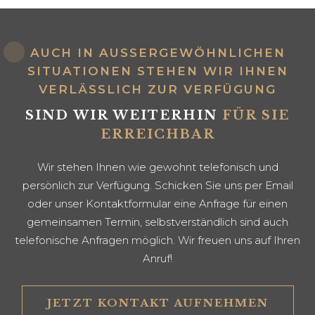
AUCH IN AUSSERGEWÖHNLICHEN S
ITUATIONEN STEHEN WIR IHNEN V
ERLÄSSLICH ZUR VERFÜGUNG
SIND WIR WEITERHIN
FÜR SIE
ERREICHBAR
Wir stehen Ihnen wie gewohnt telefonisch und
persönlich zur Verfügung. Schicken Sie uns per Email
oder unser Kontaktformular eine Anfrage für einen
gemeinsamen Termin, selbstverständlich sind auch
telefonische Anfragen möglich. Wir freuen uns auf Ihren
Anruf!
JETZT KONTAKT AUFNEHMEN