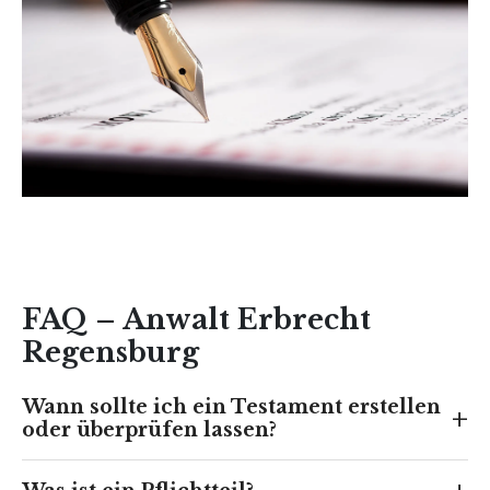
FAQ – Anwalt Erbrecht
Regensburg
Wann sollte ich ein Testament erstellen
+
oder überprüfen lassen?