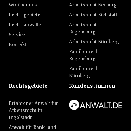
Wir über uns
Arbeitsrecht Neuburg
Rechtsgebiete
Arbeitsrecht Eichstätt
Rechtsanwälte
Arbeitsrecht
Regensburg
Service
Arbeitsrecht Nürnberg
Kontakt
Familienrecht
Regensburg
Familienrecht
Nürnberg
Rechtsgebiete
Kundenstimmen
Erfahrener Anwalt für
Arbeitsrecht in
Ingolstadt
Anwalt für Bank- und