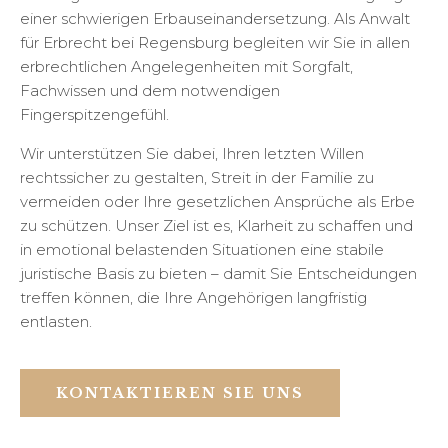
einer schwierigen Erbauseinandersetzung. Als Anwalt
für Erbrecht bei Regensburg begleiten wir Sie in allen
erbrechtlichen Angelegenheiten mit Sorgfalt,
Fachwissen und dem notwendigen
Fingerspitzengefühl.
Wir unterstützen Sie dabei, Ihren letzten Willen
rechtssicher zu gestalten, Streit in der Familie zu
vermeiden oder Ihre gesetzlichen Ansprüche als Erbe
zu schützen. Unser Ziel ist es, Klarheit zu schaffen und
in emotional belastenden Situationen eine stabile
juristische Basis zu bieten – damit Sie Entscheidungen
treffen können, die Ihre Angehörigen langfristig
entlasten.
KONTAKTIEREN SIE UNS