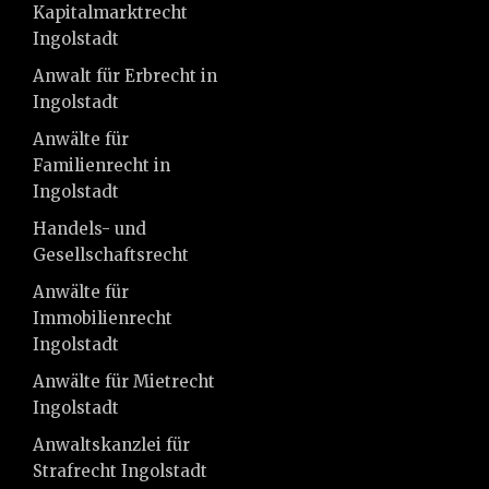
Kapitalmarktrecht
Ingolstadt
Anwalt für Erbrecht in
Ingolstadt
Anwälte für
Familienrecht in
Ingolstadt
Handels- und
Gesellschaftsrecht
Anwälte für
Immobilienrecht
Ingolstadt
Anwälte für Mietrecht
Ingolstadt
Anwaltskanzlei für
Strafrecht Ingolstadt