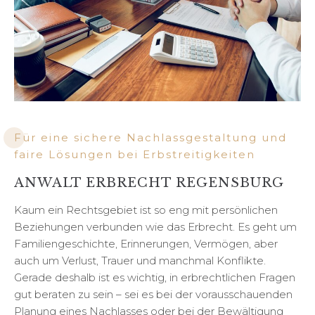
Für eine sichere Nachlassgestaltung und
faire Lösungen bei Erbstreitigkeiten
ANWALT ERBRECHT REGENSBURG
Kaum ein Rechtsgebiet ist so eng mit persönlichen
Beziehungen verbunden wie das Erbrecht. Es geht um
Familiengeschichte, Erinnerungen, Vermögen, aber
auch um Verlust, Trauer und manchmal Konflikte.
Gerade deshalb ist es wichtig, in erbrechtlichen Fragen
gut beraten zu sein – sei es bei der vorausschauenden
Planung eines Nachlasses oder bei der Bewältigung