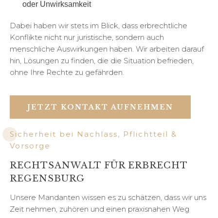
oder Unwirksamkeit
Dabei haben wir stets im Blick, dass erbrechtliche
Konflikte nicht nur juristische, sondern auch
menschliche Auswirkungen haben. Wir arbeiten darauf
hin, Lösungen zu finden, die die Situation befrieden,
ohne Ihre Rechte zu gefährden.
JETZT KONTAKT AUFNEHMEN
Sicherheit bei Nachlass, Pflichtteil &
Vorsorge
RECHTSANWALT FÜR ERBRECHT
REGENSBURG
Unsere Mandanten wissen es zu schätzen, dass wir uns
Zeit nehmen, zuhören und einen praxisnahen Weg