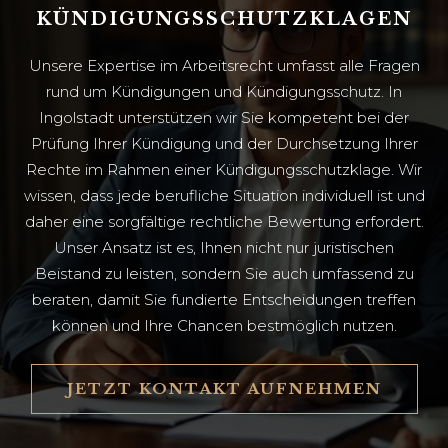
KÜNDIGUNGSSCHUTZKLAGEN
Unsere Expertise im Arbeitsrecht umfasst alle Fragen
rund um Kündigungen und Kündigungsschutz. In
Ingolstadt unterstützen wir Sie kompetent bei der
Prüfung Ihrer Kündigung und der Durchsetzung Ihrer
Rechte im Rahmen einer Kündigungsschutzklage. Wir
wissen, dass jede berufliche Situation individuell ist und
daher eine sorgfältige rechtliche Bewertung erfordert.
Unser Ansatz ist es, Ihnen nicht nur juristischen
Beistand zu leisten, sondern Sie auch umfassend zu
beraten, damit Sie fundierte Entscheidungen treffen
können und Ihre Chancen bestmöglich nutzen.
JETZT KONTAKT AUFNEHMEN