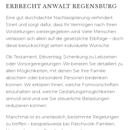
ERBRECHT ANWALT REGENSBURG
Eine gut durchdachte Nachlassplanung verhindert
Streit und sorgt dafür, dass Ihr Vermögen nach Ihren
Vorstellungen weitergegeben wird. Viele Menschen
verlassen sich allein auf die gesetzliche Erbfolge – doch
diese berücksichtigt selten individuelle Wünsche.
Ob Testament, Erbvertrag, Schenkung zu Lebzeiten
oder Vorsorgeregelungen: Wir beraten Sie detailliert zu
allen Möglichkeiten, mit denen Sie Ihre Familie
absichern oder besondere Personen bedenken
können. Wir erklären Ihnen, welche Formvorschriften
einzuhalten sind, welche Gestaltungsmöglichkeiten
sinnvoll sind und wie Sie steuerliche Belastungen
reduzieren können.
Manchmal ist es unerlässlich, bestimmte Regelungen
zu treffen – beispielsweise bei Patchwork-Familien,