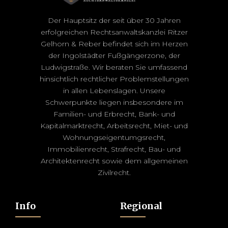
Der Hauptsitz der seit über 30 Jahren
erfolgreichen Rechtsanwaltskanzlei Ritzer
Gelhorn & Reber befindet sich im Herzen
der Ingolstädter Fußgängerzone, der
Ludwigstraße. Wir beraten Sie umfassend
hinsichtlich rechtlicher Problemstellungen
in allen Lebenslagen. Unsere
Schwerpunkte liegen insbesondere im
Familien- und Erbrecht, Bank- und
Kapitalmarktrecht, Arbeitsrecht, Miet- und
Wohnungseigentumgsrecht,
Immobilienrecht, Strafrecht, Bau- und
Architektenrecht sowie dem allgemeinen
Zivilrecht.
Info
Regional