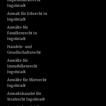
Ingolstadt
Anwalt für Erbrecht in
Ingolstadt
Anwälte für
Familienrecht in
Ingolstadt
Handels- und
Gesellschaftsrecht
Anwälte für
Immobilienrecht
Ingolstadt
Anwälte für Mietrecht
Ingolstadt
Anwaltskanzlei für
Strafrecht Ingolstadt