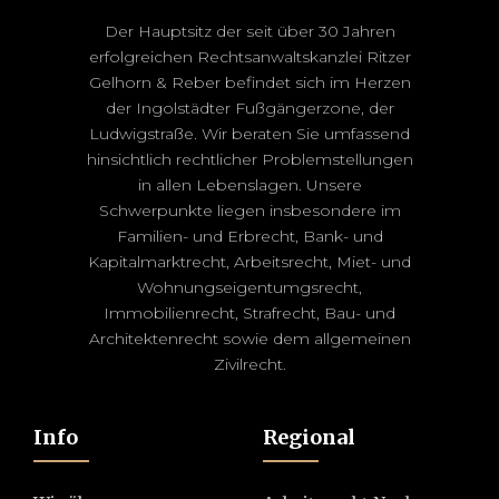
Der Hauptsitz der seit über 30 Jahren
erfolgreichen Rechtsanwaltskanzlei Ritzer
Gelhorn & Reber befindet sich im Herzen
der Ingolstädter Fußgängerzone, der
Ludwigstraße. Wir beraten Sie umfassend
hinsichtlich rechtlicher Problemstellungen
in allen Lebenslagen. Unsere
Schwerpunkte liegen insbesondere im
Familien- und Erbrecht, Bank- und
Kapitalmarktrecht, Arbeitsrecht, Miet- und
Wohnungseigentumgsrecht,
Immobilienrecht, Strafrecht, Bau- und
Architektenrecht sowie dem allgemeinen
Zivilrecht.
Info
Regional