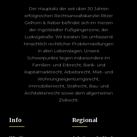
Der Hauptsitz der seit über 30 Jahren
erfolgreichen Rechtsanwaltskanzlei Ritzer
Gelhorn & Reber befindet sich im Herzen
der Ingolstädter Fußgängerzone, der
Ludwigstraße. Wir beraten Sie umfassend
hinsichtlich rechtlicher Problemstellungen
in allen Lebenslagen. Unsere
Schwerpunkte liegen insbesondere im
Familien- und Erbrecht, Bank- und
Kapitalmarktrecht, Arbeitsrecht, Miet- und
Wohnungseigentumgsrecht,
Immobilienrecht, Strafrecht, Bau- und
Architektenrecht sowie dem allgemeinen
Zivilrecht.
Info
Regional