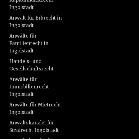
Ingolstadt
Anwalt für Erbrecht in
Ingolstadt
Anwälte für
Familienrecht in
Ingolstadt
Handels- und
Gesellschaftsrecht
Anwälte für
Immobilienrecht
Ingolstadt
Anwälte für Mietrecht
Ingolstadt
Anwaltskanzlei für
Strafrecht Ingolstadt