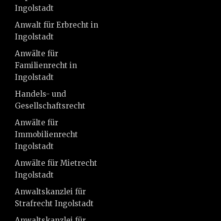
Ingolstadt
Anwalt für Erbrecht in
Ingolstadt
Anwälte für
Familienrecht in
Ingolstadt
Handels- und
Gesellschaftsrecht
Anwälte für
Immobilienrecht
Ingolstadt
Anwälte für Mietrecht
Ingolstadt
Anwaltskanzlei für
Strafrecht Ingolstadt
Anwaltskanzlei für