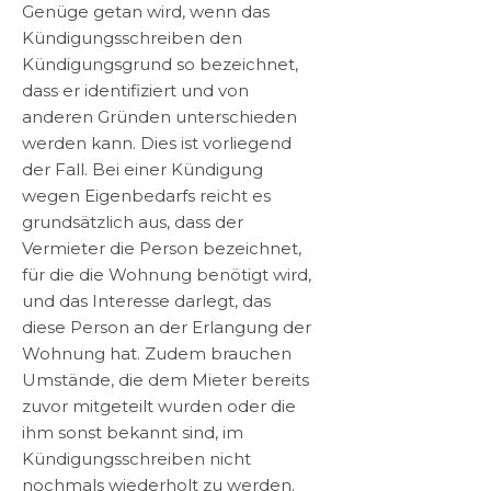
Genüge getan wird, wenn das
Kündigungsschreiben den
Kündigungsgrund so bezeichnet,
dass er identifiziert und von
anderen Gründen unterschieden
werden kann. Dies ist vorliegend
der Fall. Bei einer Kündigung
wegen Eigenbedarfs reicht es
grundsätzlich aus, dass der
Vermieter die Person bezeichnet,
für die die Wohnung benötigt wird,
und das Interesse darlegt, das
diese Person an der Erlangung der
Wohnung hat. Zudem brauchen
Umstände, die dem Mieter bereits
zuvor mitgeteilt wurden oder die
ihm sonst bekannt sind, im
Kündigungsschreiben nicht
nochmals wiederholt zu werden.