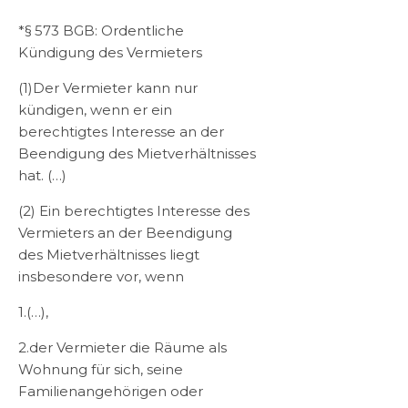
*§ 573 BGB: Ordentliche
Kündigung des Vermieters
(1)Der Vermieter kann nur
kündigen, wenn er ein
berechtigtes Interesse an der
Beendigung des Mietverhältnisses
hat. (…)
(2) Ein berechtigtes Interesse des
Vermieters an der Beendigung
des Mietverhältnisses liegt
insbesondere vor, wenn
1.(…),
2.der Vermieter die Räume als
Wohnung für sich, seine
Familienangehörigen oder