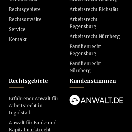
Rechtsgebiete
Arbeitsrecht Eichstätt
Rechtsanwälte
Arbeitsrecht
Regensburg
Service
Arbeitsrecht Nürnberg
Kontakt
Familienrecht
Regensburg
Familienrecht
Nürnberg
Rechtsgebiete
Kundenstimmen
Erfahrener Anwalt für
Arbeitsrecht in
Ingolstadt
Anwalt für Bank- und
Kapitalmarktrecht