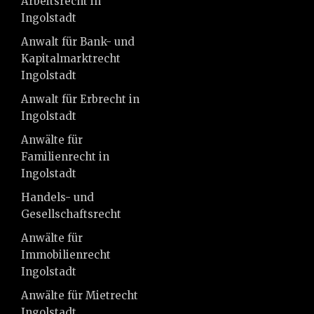
Arbeitsrecht in
Ingolstadt
Anwalt für Bank- und
Kapitalmarktrecht
Ingolstadt
Anwalt für Erbrecht in
Ingolstadt
Anwälte für
Familienrecht in
Ingolstadt
Handels- und
Gesellschaftsrecht
Anwälte für
Immobilienrecht
Ingolstadt
Anwälte für Mietrecht
Ingolstadt