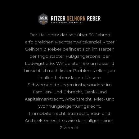
Der Hauptsitz der seit über 30 Jahren
erfolgreichen Rechtsanwaltskanzlei Ritzer
Gelhorn & Reber befindet sich im Herzen
der Ingolstädter Fußgängerzone, der
Ludwigstraße. Wir beraten Sie umfassend
hinsichtlich rechtlicher Problemstellungen
in allen Lebenslagen. Unsere
Schwerpunkte liegen insbesondere im
Familien- und Erbrecht, Bank- und
Kapitalmarktrecht, Arbeitsrecht, Miet- und
Wohnungseigentumgsrecht,
Immobilienrecht, Strafrecht, Bau- und
Architektenrecht sowie dem allgemeinen
Zivilrecht.