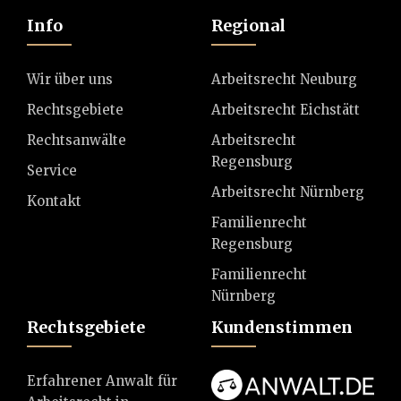
Info
Regional
Wir über uns
Arbeitsrecht Neuburg
Rechtsgebiete
Arbeitsrecht Eichstätt
Rechtsanwälte
Arbeitsrecht
Regensburg
Service
Arbeitsrecht Nürnberg
Kontakt
Familienrecht
Regensburg
Familienrecht
Nürnberg
Rechtsgebiete
Kundenstimmen
Erfahrener Anwalt für