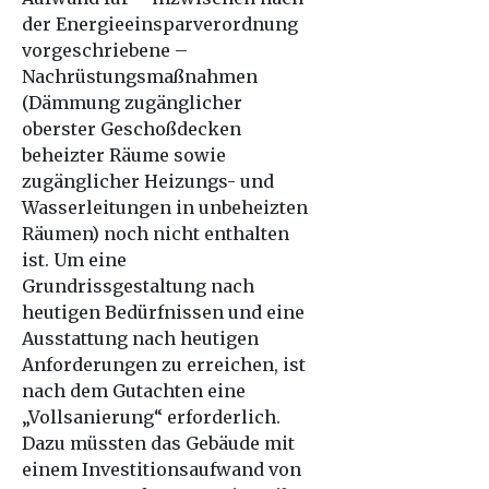
der Energieeinsparverordnung
vorgeschriebene –
Nachrüstungsmaßnahmen
(Dämmung zugänglicher
oberster Geschoßdecken
beheizter Räume sowie
zugänglicher Heizungs- und
Wasserleitungen in unbeheizten
Räumen) noch nicht enthalten
ist. Um eine
Grundrissgestaltung nach
heutigen Bedürfnissen und eine
Ausstattung nach heutigen
Anforderungen zu erreichen, ist
nach dem Gutachten eine
„Vollsanierung“ erforderlich.
Dazu müssten das Gebäude mit
einem Investitionsaufwand von