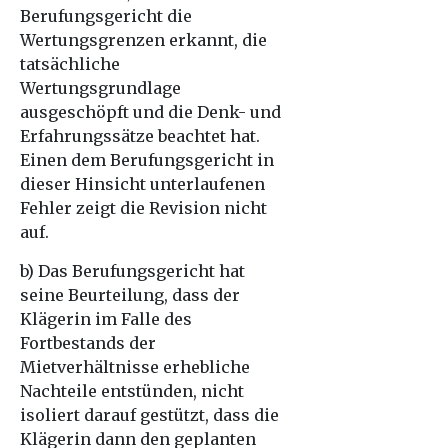
Berufungsgericht die
Wertungsgrenzen erkannt, die
tatsächliche
Wertungsgrundlage
ausgeschöpft und die Denk- und
Erfahrungssätze beachtet hat.
Einen dem Berufungsgericht in
dieser Hinsicht unterlaufenen
Fehler zeigt die Revision nicht
auf.
b) Das Berufungsgericht hat
seine Beurteilung, dass der
Klägerin im Falle des
Fortbestands der
Mietverhältnisse erhebliche
Nachteile entstünden, nicht
isoliert darauf gestützt, dass die
Klägerin dann den geplanten