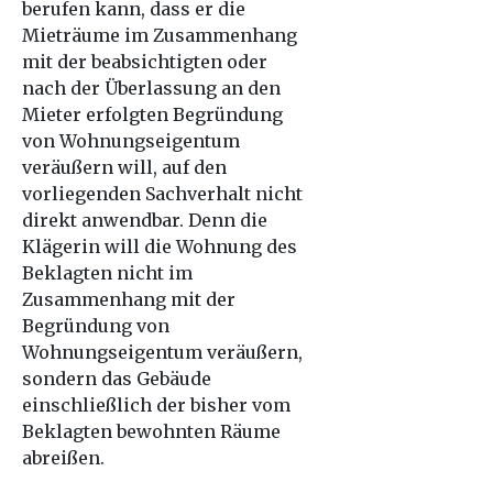
berufen kann, dass er die
Mieträume im Zusammenhang
mit der beabsichtigten oder
nach der Überlassung an den
Mieter erfolgten Begründung
von Wohnungseigentum
veräußern will, auf den
vorliegenden Sachverhalt nicht
direkt anwendbar. Denn die
Klägerin will die Wohnung des
Beklagten nicht im
Zusammenhang mit der
Begründung von
Wohnungseigentum veräußern,
sondern das Gebäude
einschließlich der bisher vom
Beklagten bewohnten Räume
abreißen.