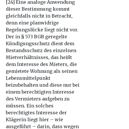
[24] Eine analoge Anwendung
dieser Bestimmung kommt
gleichfalls nicht in Betracht,
denn eine planwidrige
Regelungslücke liegt nicht vor.
Der in § 573 BGB geregelte
Kündigungsschutz dient dem
Bestandsschutz des einzelnen
Mietverhältnisses, das heißt
dem Interesse des Mieters, die
gemietete Wohnung als seinen
Lebensmittelpunkt
beizubehalten und diese nur bei
einem berechtigten Interesse
des Vermieters aufgeben zu
müssen. Ein solches
berechtigtes Interesse der
Klägerin liegt hier – wie
ausgeführt – darin, dass wegen