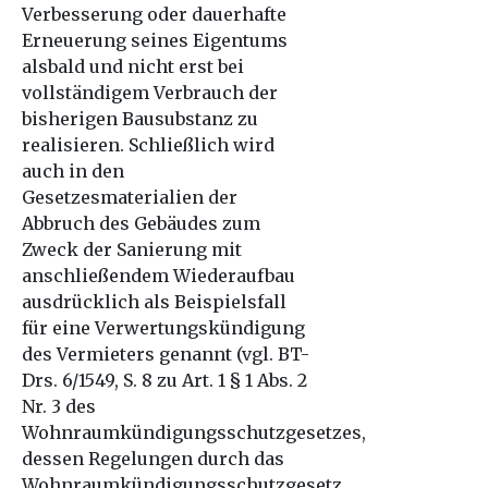
Verbesserung oder dauerhafte
Erneuerung seines Eigentums
alsbald und nicht erst bei
vollständigem Verbrauch der
bisherigen Bausubstanz zu
realisieren. Schließlich wird
auch in den
Gesetzesmaterialien der
Abbruch des Gebäudes zum
Zweck der Sanierung mit
anschließendem Wiederaufbau
ausdrücklich als Beispielsfall
für eine Verwertungskündigung
des Vermieters genannt (vgl. BT-
Drs. 6/1549, S. 8 zu Art. 1 § 1 Abs. 2
Nr. 3 des
Wohnraumkündigungsschutzgesetzes,
dessen Regelungen durch das
Wohnraumkündigungsschutzgesetz