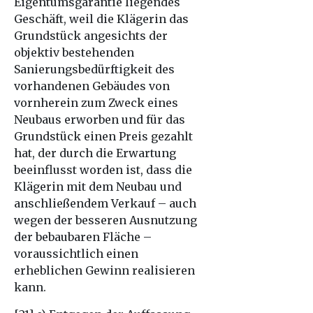
Eigentumsgarantie liegendes
Geschäft, weil die Klägerin das
Grundstück angesichts der
objektiv bestehenden
Sanierungsbedürftigkeit des
vorhandenen Gebäudes von
vornherein zum Zweck eines
Neubaus erworben und für das
Grundstück einen Preis gezahlt
hat, der durch die Erwartung
beeinflusst worden ist, dass die
Klägerin mit dem Neubau und
anschließendem Verkauf – auch
wegen der besseren Ausnutzung
der bebaubaren Fläche –
voraussichtlich einen
erheblichen Gewinn realisieren
kann.