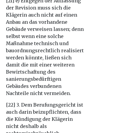
[21] e) Entgegen der Auffassung
der Revision muss sich die
Klägerin auch nicht auf einen
Anbau an das vorhandene
Gebäude verweisen lassen; denn
selbst wenn eine solche
Maßnahme technisch und
bauordnungsrechtlich realisiert
werden könnte, ließen sich
damit die mit einer weiteren
Bewirtschaftung des
sanierungsbedürftigen
Gebäudes verbundenen
Nachteile nicht vermeiden.
[22] 3. Dem Berufungsgericht ist
auch darin beizupflichten, dass
die Kündigung der Klägerin
nicht deshalb als