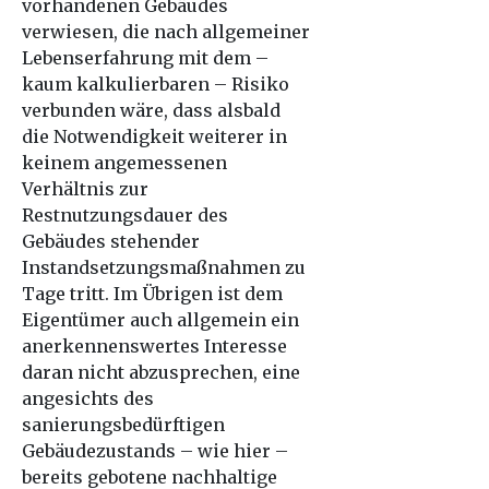
vorhandenen Gebäudes
verwiesen, die nach allgemeiner
Lebenserfahrung mit dem –
kaum kalkulierbaren – Risiko
verbunden wäre, dass alsbald
die Notwendigkeit weiterer in
keinem angemessenen
Verhältnis zur
Restnutzungsdauer des
Gebäudes stehender
Instandsetzungsmaßnahmen zu
Tage tritt. Im Übrigen ist dem
Eigentümer auch allgemein ein
anerkennenswertes Interesse
daran nicht abzusprechen, eine
angesichts des
sanierungsbedürftigen
Gebäudezustands – wie hier –
bereits gebotene nachhaltige