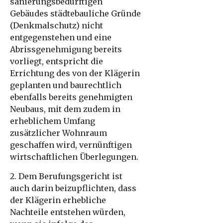
sanierungsbedürftigen
Gebäudes städtebauliche Gründe
(Denkmalschutz) nicht
entgegenstehen und eine
Abrissgenehmigung bereits
vorliegt, entspricht die
Errichtung des von der Klägerin
geplanten und baurechtlich
ebenfalls bereits genehmigten
Neubaus, mit dem zudem in
erheblichem Umfang
zusätzlicher Wohnraum
geschaffen wird, vernünftigen
wirtschaftlichen Überlegungen.
2. Dem Berufungsgericht ist
auch darin beizupflichten, dass
der Klägerin erhebliche
Nachteile entstehen würden,