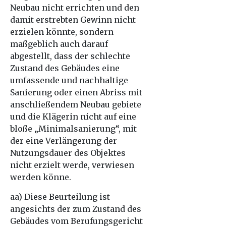
Neubau nicht errichten und den
damit erstrebten Gewinn nicht
erzielen könnte, sondern
maßgeblich auch darauf
abgestellt, dass der schlechte
Zustand des Gebäudes eine
umfassende und nachhaltige
Sanierung oder einen Abriss mit
anschließendem Neubau gebiete
und die Klägerin nicht auf eine
bloße „Minimalsanierung“, mit
der eine Verlängerung der
Nutzungsdauer des Objektes
nicht erzielt werde, verwiesen
werden könne.
aa) Diese Beurteilung ist
angesichts der zum Zustand des
Gebäudes vom Berufungsgericht