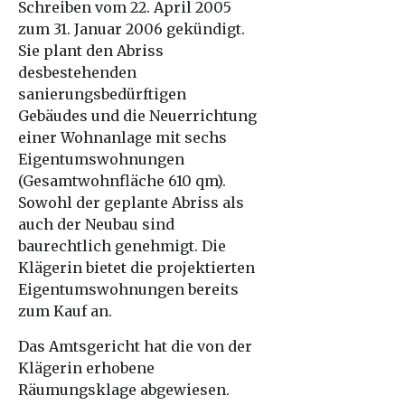
Schreiben vom 22. April 2005
zum 31. Januar 2006 gekündigt.
Sie plant den Abriss
desbestehenden
sanierungsbedürftigen
Gebäudes und die Neuerrichtung
einer Wohnanlage mit sechs
Eigentumswohnungen
(Gesamtwohnfläche 610 qm).
Sowohl der geplante Abriss als
auch der Neubau sind
baurechtlich genehmigt. Die
Klägerin bietet die projektierten
Eigentumswohnungen bereits
zum Kauf an.
Das Amtsgericht hat die von der
Klägerin erhobene
Räumungsklage abgewiesen.