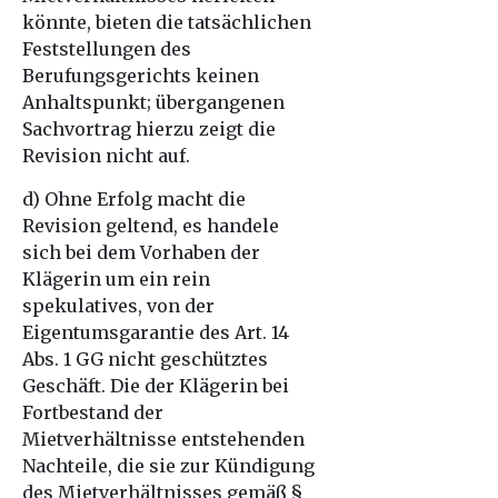
könnte, bieten die tatsächlichen
Feststellungen des
Berufungsgerichts keinen
Anhaltspunkt; übergangenen
Sachvortrag hierzu zeigt die
Revision nicht auf.
d) Ohne Erfolg macht die
Revision geltend, es handele
sich bei dem Vorhaben der
Klägerin um ein rein
spekulatives, von der
Eigentumsgarantie des Art. 14
Abs. 1 GG nicht geschütztes
Geschäft. Die der Klägerin bei
Fortbestand der
Mietverhältnisse entstehenden
Nachteile, die sie zur Kündigung
des Mietverhältnisses gemäß §