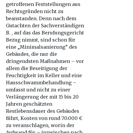
getroffenen Feststellungen aus
Rechtsgründen nicht zu
beanstanden. Denn nach dem
Gutachten der Sachverständigen
B. , auf das das Berufungsgericht
Bezug nimmt, sind schon für
eine „Minimalsanierung“ des
Gebäudes, die nur die
dringendsten Maßnahmen – vor
allem die Beseitigung der
Feuchtigkeit im Keller und eine
Hausschwammbehandlung –
umfasst und nicht zu einer
Verlängerung der mit 15 bis 20
Jahren geschätzten
Restlebensdauer des Gebäudes
führt, Kosten von rund 70.000 €
zu veranschlagen, worin der
Aufwand für – inzwischen nach