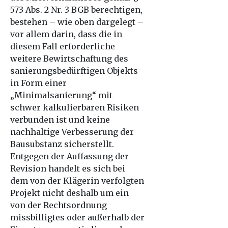
573 Abs. 2 Nr. 3 BGB berechtigen,
bestehen – wie oben dargelegt –
vor allem darin, dass die in
diesem Fall erforderliche
weitere Bewirtschaftung des
sanierungsbedürftigen Objekts
in Form einer
„Minimalsanierung“ mit
schwer kalkulierbaren Risiken
verbunden ist und keine
nachhaltige Verbesserung der
Bausubstanz sicherstellt.
Entgegen der Auffassung der
Revision handelt es sich bei
dem von der Klägerin verfolgten
Projekt nicht deshalb um ein
von der Rechtsordnung
missbilligtes oder außerhalb der