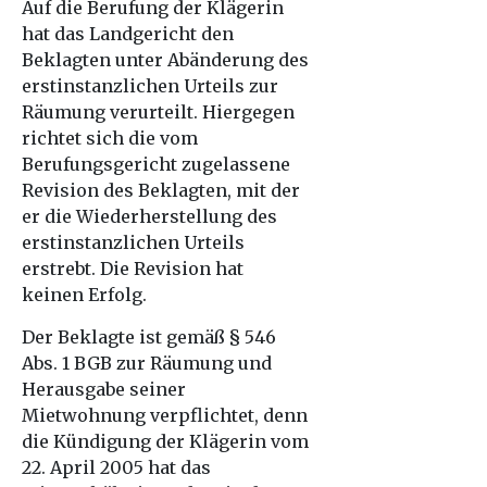
Auf die Berufung der Klägerin
hat das Landgericht den
Beklagten unter Abänderung des
erstinstanzlichen Urteils zur
Räumung verurteilt. Hiergegen
richtet sich die vom
Berufungsgericht zugelassene
Revision des Beklagten, mit der
er die Wiederherstellung des
erstinstanzlichen Urteils
erstrebt. Die Revision hat
keinen Erfolg.
Der Beklagte ist gemäß § 546
Abs. 1 BGB zur Räumung und
Herausgabe seiner
Mietwohnung verpflichtet, denn
die Kündigung der Klägerin vom
22. April 2005 hat das