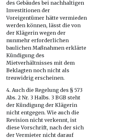
des Gebäudes bei nachhaltigen
Investitionen der
Voreigentümer hätte vermieden
werden können, lässt die von
der Klägerin wegen der
nunmehr erforderlichen
baulichen Maßnahmen erklärte
Kündigung des
Mietverhältnisses mit dem
Beklagten noch nicht als
treuwidrig erscheinen.
4. Auch die Regelung des § 573
Abs. 2 Nr. 3 Halbs. 3 BGB steht
der Kündigung der Klägerin
nicht entgegen. Wie auch die
Revision nicht verkennt, ist
diese Vorschrift, nach der sich
der Vermieter nicht darauf