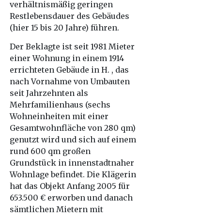
verhältnismäßig geringen
Restlebensdauer des Gebäudes
(hier 15 bis 20 Jahre) führen.
Der Beklagte ist seit 1981 Mieter
einer Wohnung in einem 1914
errichteten Gebäude in H. , das
nach Vornahme von Umbauten
seit Jahrzehnten als
Mehrfamilienhaus (sechs
Wohneinheiten mit einer
Gesamtwohnfläche von 280 qm)
genutzt wird und sich auf einem
rund 600 qm großen
Grundstück in innenstadtnaher
Wohnlage befindet. Die Klägerin
hat das Objekt Anfang 2005 für
653.500 € erworben und danach
sämtlichen Mietern mit