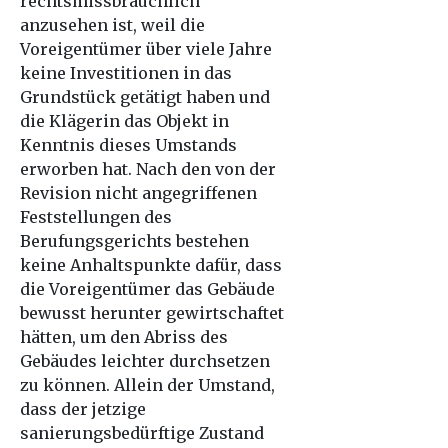
rechtsmissbräuchlich
anzusehen ist, weil die
Voreigentümer über viele Jahre
keine Investitionen in das
Grundstück getätigt haben und
die Klägerin das Objekt in
Kenntnis dieses Umstands
erworben hat. Nach den von der
Revision nicht angegriffenen
Feststellungen des
Berufungsgerichts bestehen
keine Anhaltspunkte dafür, dass
die Voreigentümer das Gebäude
bewusst herunter gewirtschaftet
hätten, um den Abriss des
Gebäudes leichter durchsetzen
zu können. Allein der Umstand,
dass der jetzige
sanierungsbedürftige Zustand