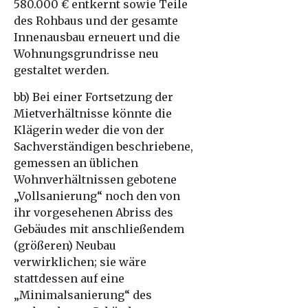
580.000 € entkernt sowie Teile
des Rohbaus und der gesamte
Innenausbau erneuert und die
Wohnungsgrundrisse neu
gestaltet werden.
bb) Bei einer Fortsetzung der
Mietverhältnisse könnte die
Klägerin weder die von der
Sachverständigen beschriebene,
gemessen an üblichen
Wohnverhältnissen gebotene
„Vollsanierung“ noch den von
ihr vorgesehenen Abriss des
Gebäudes mit anschließendem
(größeren) Neubau
verwirklichen; sie wäre
stattdessen auf eine
„Minimalsanierung“ des