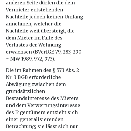
anderen Seite dürfen die dem
Vermieter entstehenden
Nachteile jedoch keinen Umfang
annehmen, welcher die
Nachteile weit übersteigt, die
dem Mieter im Falle des
Verlustes der Wohnung
erwachsen (BVerfGE 79, 283, 290
= NJW 1989, 972, 973).
Die im Rahmen des § 573 Abs. 2
Nr. 3 BGB erforderliche
Abwägung zwischen dem
grundsätzlichen
Bestandsinteresse des Mieters
und dem Verwertungsinteresse
des Eigentümers entzieht sich
einer generalisierenden
Betrachtung; sie lässt sich nur