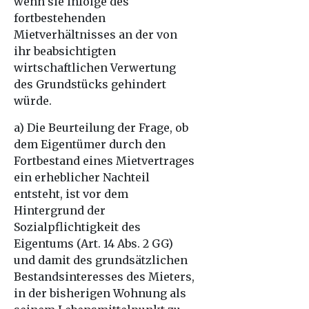
wenn sie infolge des
fortbestehenden
Mietverhältnisses an der von
ihr beabsichtigten
wirtschaftlichen Verwertung
des Grundstücks gehindert
würde.
a) Die Beurteilung der Frage, ob
dem Eigentümer durch den
Fortbestand eines Mietvertrages
ein erheblicher Nachteil
entsteht, ist vor dem
Hintergrund der
Sozialpflichtigkeit des
Eigentums (Art. 14 Abs. 2 GG)
und damit des grundsätzlichen
Bestandsinteresses des Mieters,
in der bisherigen Wohnung als