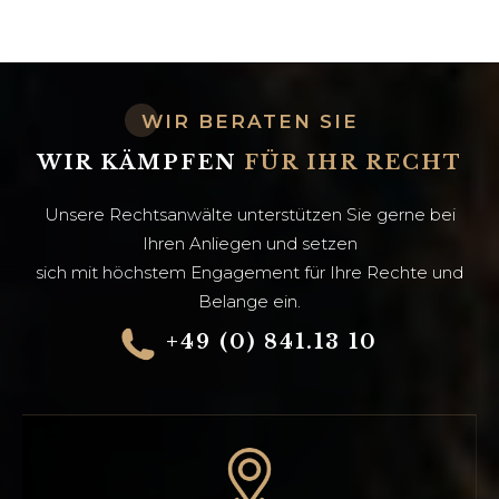
WIR BERATEN SIE
WIR KÄMPFEN
FÜR IHR RECHT
Unsere Rechtsanwälte unterstützen Sie gerne bei
Ihren Anliegen und setzen
sich mit höchstem Engagement für Ihre Rechte und
Belange ein.
+49 (0) 841.13 10