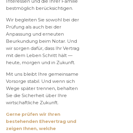
Interessen und die Ihrer Familie
bestmöglich berücksichtigen.
Wir begleiten Sie sowohl bei der
Prüfung als auch bei der
Anpassung und erneuten
Beurkundung beim Notar. Und
wir sorgen dafür, dass Ihr Vertrag
mit dem Leben Schritt hält —
heute, morgen und in Zukunft.
Mit uns bleibt Ihre gemeinsame
Vorsorge stabil. Und wenn sich
Wege später trennen, behalten
Sie die Sicherheit über Ihre
wirtschaftliche Zukunft.
Gerne prüfen wir Ihren
bestehenden Ehevertrag und
zeigen Ihnen, welche