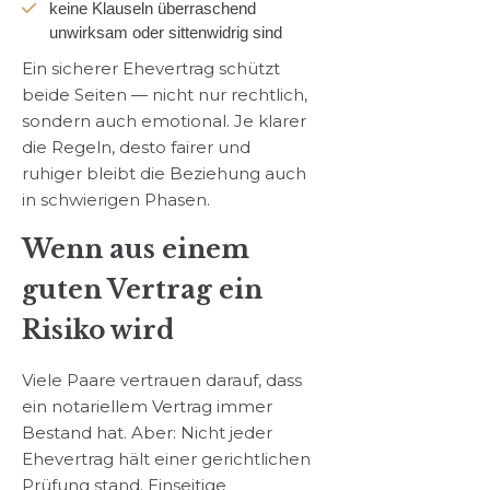
keine Klauseln überraschend
unwirksam oder sittenwidrig sind
Ein sicherer Ehevertrag schützt
beide Seiten — nicht nur rechtlich,
sondern auch emotional. Je klarer
die Regeln, desto fairer und
ruhiger bleibt die Beziehung auch
in schwierigen Phasen.
Wenn aus einem
guten Vertrag ein
Risiko wird
Viele Paare vertrauen darauf, dass
ein notariellem Vertrag immer
Bestand hat. Aber: Nicht jeder
Ehevertrag hält einer gerichtlichen
Prüfung stand. Einseitige