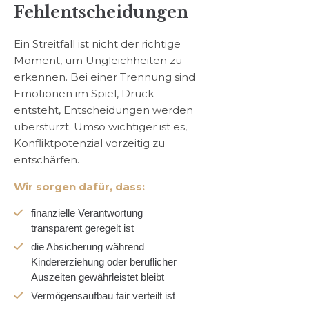
Fehlentscheidungen
Ein Streitfall ist nicht der richtige
Moment, um Ungleichheiten zu
erkennen. Bei einer Trennung sind
Emotionen im Spiel, Druck
entsteht, Entscheidungen werden
überstürzt. Umso wichtiger ist es,
Konfliktpotenzial vorzeitig zu
entschärfen.
Wir sorgen dafür, dass:
finanzielle Verantwortung
transparent geregelt ist
die Absicherung während
Kindererziehung oder beruflicher
Auszeiten gewährleistet bleibt
Vermögensaufbau fair verteilt ist