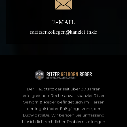
E-MAIL
ra.ritzer.kollegen@kanzlei-in.de
Der Hauptsitz der seit über 30 Jahren
erfolgreichen Rechtsanwaltskanzlei Ritzer
Gelhorn & Reber befindet sich im Herzen
der Ingolstädter Fußgängerzone, der
Ludwigstraße. Wir beraten Sie umfassend
hinsichtlich rechtlicher Problemstellungen