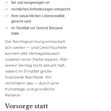
fair und ausgewogen ist
rechtlichen Anforderungen entspricht
Ihrer tatsächlichen Lebensrealität
gerecht wird
im Streitfall vor Gericht Bestand
hätte
Die Rechtsprechung entwickelt
sich weiter — und Gerichtsurteile
können alte Vertragsklauseln
zulasten einer Partei kippen. Wer
seinen Vertrag nicht aktuell hält,
riskiert im Ernstfall große
finanzielle Nachteile. Wir
verhindern das — durch eine
frühzeitige und gründliche
Revision.
Vorsorge statt