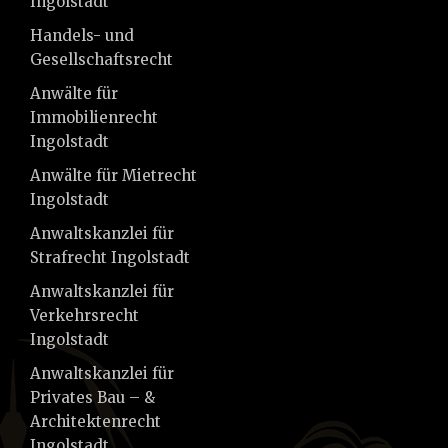
Ingolstadt
Handels- und
Gesellschaftsrecht
Anwälte für
Immobilienrecht
Ingolstadt
Anwälte für Mietrecht
Ingolstadt
Anwaltskanzlei für
Strafrecht Ingolstadt
Anwaltskanzlei für
Verkehrsrecht
Ingolstadt
Anwaltskanzlei für
Privates Bau – &
Architektenrecht
Ingolstadt