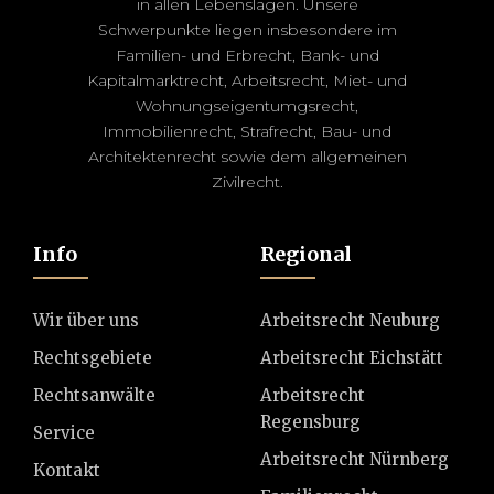
in allen Lebenslagen. Unsere
Schwerpunkte liegen insbesondere im
Familien- und Erbrecht, Bank- und
Kapitalmarktrecht, Arbeitsrecht, Miet- und
Wohnungseigentumgsrecht,
Immobilienrecht, Strafrecht, Bau- und
Architektenrecht sowie dem allgemeinen
Zivilrecht.
Info
Regional
Wir über uns
Arbeitsrecht Neuburg
Rechtsgebiete
Arbeitsrecht Eichstätt
Rechtsanwälte
Arbeitsrecht
Regensburg
Service
Arbeitsrecht Nürnberg
Kontakt