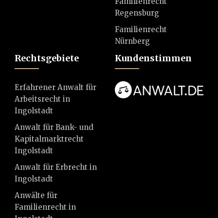
Familienrecht
Regensburg
Familienrecht
Nürnberg
Rechtsgebiete
Kundenstimmen
Erfahrener Anwalt für
Arbeitsrecht in
Ingolstadt
Anwalt für Bank- und
Kapitalmarktrecht
Ingolstadt
Anwalt für Erbrecht in
Ingolstadt
Anwälte für
Familienrecht in