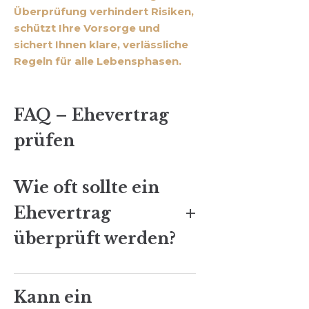
Überprüfung verhindert Risiken,
schützt Ihre Vorsorge und
sichert Ihnen klare, verlässliche
Regeln für alle Lebensphasen.
FAQ – Ehevertrag
prüfen
Wie oft sollte ein
+
Ehevertrag
überprüft werden?
Kann ein