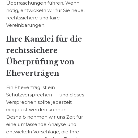
Überraschungen führen. Wenn
nötig, entwickeln wir für Sie neue,
rechtssichere und faire
Vereinbarungen.
Ihre Kanzlei für die
rechtssichere
Überprüfung von
Eheverträgen
Ein Ehevertrag ist ein
Schutzversprechen — und dieses
Versprechen sollte jederzeit
eingelöst werden können.
Deshalb nehmen wir uns Zeit für
eine umfassende Analyse und
entwickeln Vorschläge, die Ihre