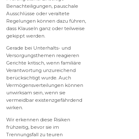
Benachteiligungen, pauschale
Ausschlüsse oder veraltete
Regelungen können dazu führen,
dass Klauseln ganz oder teilweise
gekippt werden.
Gerade bei Unterhalts- und
Versorgungsthemen reagieren
Gerichte kritisch, wenn familiäre
Verantwortung unzureichend
berücksichtigt wurde. Auch
Vermögensverteilungen können
unwirksam sein, wenn sie
vermeidbar existenzgefährdend
wirken.
Wir erkennen diese Risiken
frühzeitig, bevor sie im
Trennungsfall zu teuren