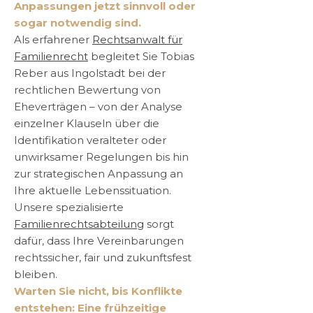
Anpassungen jetzt sinnvoll oder
sogar notwendig sind.
Als erfahrener
Rechtsanwalt für
Familienrecht
begleitet Sie Tobias
Reber aus Ingolstadt bei der
rechtlichen Bewertung von
Eheverträgen – von der Analyse
einzelner Klauseln über die
Identifikation veralteter oder
unwirksamer Regelungen bis hin
zur strategischen Anpassung an
Ihre aktuelle Lebenssituation.
Unsere spezialisierte
Familienrechtsabteilung
sorgt
dafür, dass Ihre Vereinbarungen
rechtssicher, fair und zukunftsfest
bleiben.
Warten Sie nicht, bis Konflikte
entstehen: Eine frühzeitige